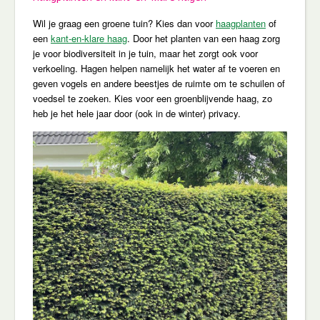
Wil je graag een groene tuin? Kies dan voor
haagplanten
of
een
kant-en-klare haag
. Door het planten van een haag zorg
je voor biodiversiteit in je tuin, maar het zorgt ook voor
verkoeling. Hagen helpen namelijk het water af te voeren en
geven vogels en andere beestjes de ruimte om te schuilen of
voedsel te zoeken. Kies voor een groenblijvende haag, zo
heb je het hele jaar door (ook in de winter) privacy.