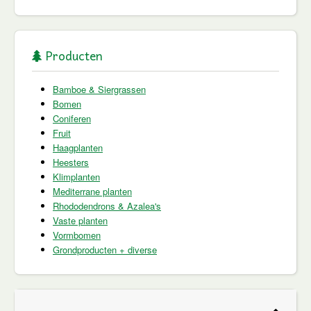
Producten
Bamboe & Siergrassen
Bomen
Coniferen
Fruit
Haagplanten
Heesters
Klimplanten
Mediterrane planten
Rhododendrons & Azalea's
Vaste planten
Vormbomen
Grondproducten + diverse