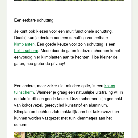
Een eetbare schutting
Je kunt ook kiezen voor een multifunctionele schutting.
Daarbij kun je denken aan een schutting van eetbare
klimplanten
. Een goede keuze voor zo’n schutting is een
trellis scherm
. Mede door de gaten in deze schermen is het
eenvoudig hier klimplanten aan te hechten. Hoe kleiner de
gaten, hoe groter de privacy!
Een andere, maar zeker niet mindere optie, is een
kokos
tuinscherm
. Wanneer je graag een natuurlijke uitstraling wil in
de tuin is dit een goede keuze. Deze schermen zijn gemaakt
van kokosvezel, gerecycled kunststof en aluminium.
Klimplanten hechten zich makkelijk aan het kokosvezel en
kunnen worden vastgezet met tuin klemmetjes aan het
scherm.