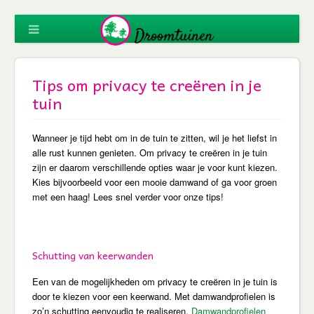
Tips om privacy te creëren in je
tuin
Wanneer je tijd hebt om in de tuin te zitten, wil je het liefst in
alle rust kunnen genieten. Om privacy te creëren in je tuin
zijn er daarom verschillende opties waar je voor kunt kiezen.
Kies bijvoorbeeld voor een mooie damwand of ga voor groen
met een haag! Lees snel verder voor onze tips!
Schutting van keerwanden
Een van de mogelijkheden om privacy te creëren in je tuin is
door te kiezen voor een keerwand. Met damwandprofielen is
zo’n schutting eenvoudig te realiseren.
Damwandprofielen