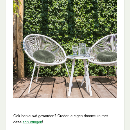
Ook benieuwd geworden? Creëer je eigen droomtuin met
deze
schuttingen
!