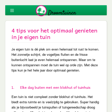
4 tips voor het optimaal genieten
in je eigen tuin
Je eigen tuin is dé plek om even helemaal tot rust te komen.
Het zonnetje schijnt, de vogeltjes fluiten en de frisse
buitenlucht laat je even helemaal ontspannen. Maar om te
kunnen ontspannen moet de tuin wel op orde zijn. Met deze
tips kun je het hele jaar door optimaal genieten.
1. Elke dag buiten met een blokhut of tuinhuis
Een tuin is niet compleet zonder blokhut of tuinhuis. Het
biedt extra ruimte en is veelzijdig te gebruiken. Super handig
als je bijvoorbeeld je tuinspullen of tuingereedschap droog