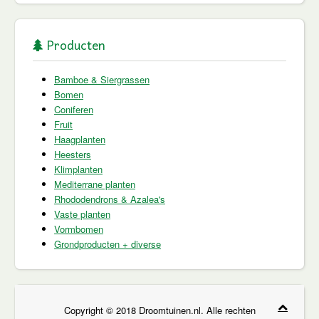
Producten
Bamboe & Siergrassen
Bomen
Coniferen
Fruit
Haagplanten
Heesters
Klimplanten
Mediterrane planten
Rhododendrons & Azalea's
Vaste planten
Vormbomen
Grondproducten + diverse
Copyright © 2018 Droomtuinen.nl. Alle rechten