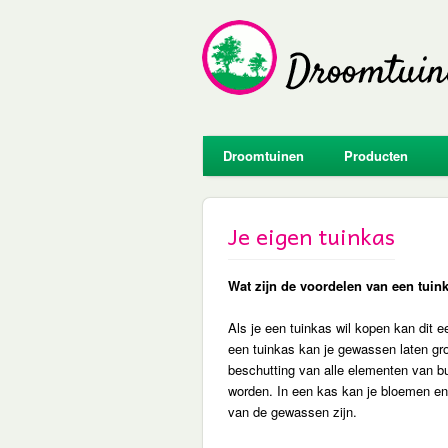
Droomtuinen
Producten
Je eigen tuinkas
Wat zijn de voordelen van een tuin
Als je een tuinkas wil kopen kan dit e
een tuinkas kan je gewassen laten gr
beschutting van alle elementen van b
worden. In een kas kan je bloemen e
van de gewassen zijn.