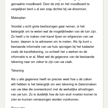
gemaakte moodboard. Door de stijl en het moodboard te
vergelijken bent u al een stap dichter bij uw droomtuin.
Matenplan
Voordat u echt grote beslissingen gaat nemen, is het
belangrijk om te weten wat de mogelijkheden van de tuin zijn.
Zo heeft u te maken met kavel lijnen en erfgrenzen van uw
buren, daarom is te adviseren om te meten. Als tip kunt u
bestaande informatie van uw huis opvragen bij het kadaster
zoals de kaveltekening, zo scheelt het u werken en de
informatie is er al. Meet wel de gegevens van de bestaande
tekening naar om zeker te zijn van uw zaak.
Tekening
Als u alle gegevens heeft en precies weet hoe u de zaken
wilt hebben is het belangrijk om een tekening te (laten)maken
van uw idee die overeenkomt met de werkelijke afmetingen
van uw tuin. Zo is duidelijk hoe de tuin eruit moeten komen te
zien en kunnen verrassingen worden voorkomen.
Renovatie