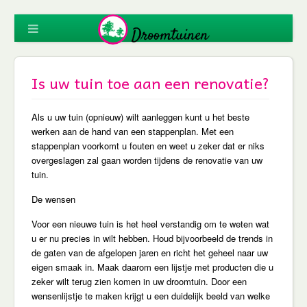
Is uw tuin toe aan een renovatie?
Als u uw tuin (opnieuw) wilt aanleggen kunt u het beste
werken aan de hand van een stappenplan. Met een
stappenplan voorkomt u fouten en weet u zeker dat er niks
overgeslagen zal gaan worden tijdens de renovatie van uw
tuin.
De wensen
Voor een nieuwe tuin is het heel verstandig om te weten wat
u er nu precies in wilt hebben. Houd bijvoorbeeld de trends in
de gaten van de afgelopen jaren en richt het geheel naar uw
eigen smaak in. Maak daarom een lijstje met producten die u
zeker wilt terug zien komen in uw droomtuin. Door een
wensenlijstje te maken krijgt u een duidelijk beeld van welke