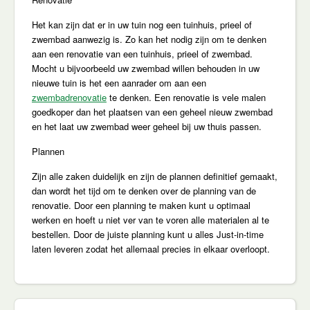
Het kan zijn dat er in uw tuin nog een tuinhuis, prieel of
zwembad aanwezig is. Zo kan het nodig zijn om te denken
aan een renovatie van een tuinhuis, prieel of zwembad.
Mocht u bijvoorbeeld uw zwembad willen behouden in uw
nieuwe tuin is het een aanrader om aan een
zwembadrenovatie
te denken. Een renovatie is vele malen
goedkoper dan het plaatsen van een geheel nieuw zwembad
en het laat uw zwembad weer geheel bij uw thuis passen.
Plannen
Zijn alle zaken duidelijk en zijn de plannen definitief gemaakt,
dan wordt het tijd om te denken over de planning van de
renovatie. Door een planning te maken kunt u optimaal
werken en hoeft u niet ver van te voren alle materialen al te
bestellen. Door de juiste planning kunt u alles Just-in-time
laten leveren zodat het allemaal precies in elkaar overloopt.