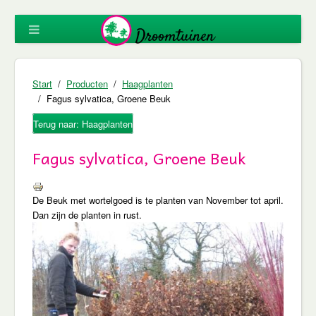
Start
Producten
Haagplanten
Fagus sylvatica, Groene Beuk
Terug naar: Haagplanten
Fagus sylvatica, Groene Beuk
De Beuk met wortelgoed is te planten van November tot april.
Dan zijn de planten in rust.